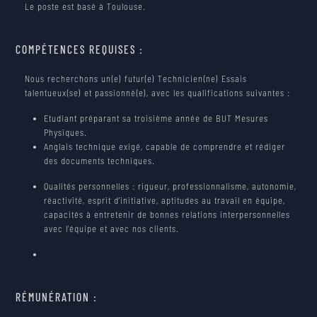
Le poste est basé à Toulouse.
COMPÉTENCES REQUISES :
Nous recherchons un(e) futur(e) Technicien(ne) Essais
talentueux(se) et passionné(e), avec les qualifications suivantes :
Etudiant préparant sa troisième année de BUT Mesures
Physiques.
Anglais technique exigé, capable de comprendre et rédiger
des documents techniques.
Qualités personnelles : rigueur, professionnalisme, autonomie,
réactivité, esprit d’initiative, aptitudes au travail en équipe,
capacités à entretenir de bonnes relations interpersonnelles
avec l’équipe et avec nos clients.
RÉMUNÉRATION :