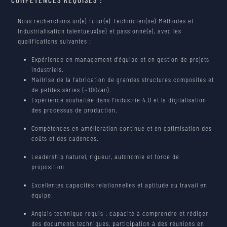
Nous recherchons un(e) futur(e) Technicien(ne) Méthodes et
Industrialisation talentueux(se) et passionné(e), avec les
qualifications suivantes :
Expérience en management d’équipe et en gestion de projets
industriels.
Maitrise de la fabrication de grandes structures composites et
de petites séries (~100/an).
Expérience souhaitée dans l’industrie 4.0 et la digitalisation
des processus de production.
Compétences en amélioration continue et en optimisation des
coûts et des cadences.
Leadership naturel, rigueur, autonomie et force de
proposition.
Excellentes capacités relationnelles et aptitude au travail en
équipe.
Anglais technique requis : capacité à comprendre et rédiger
des documents techniques, participation à des réunions en