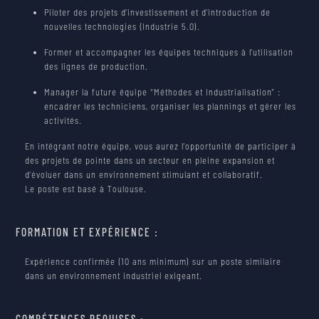
Piloter des projets d’investissement et d’introduction de
nouvelles technologies (Industrie 5.0).
Former et accompagner les équipes techniques à l’utilisation
des lignes de production.
Manager la future équipe “Méthodes et Industrialisation” :
encadrer les techniciens, organiser les plannings et gérer les
activités.
En intégrant notre équipe, vous aurez l’opportunité de participer à
des projets de pointe dans un secteur en pleine expansion et
d’évoluer dans un environnement stimulant et collaboratif.
Le poste est basé à Toulouse.
FORMATION ET EXPÉRIENCE :
Expérience confirmée (10 ans minimum) sur un poste similaire
dans un environnement industriel exigeant.
COMPÉTENCES REQUISES :