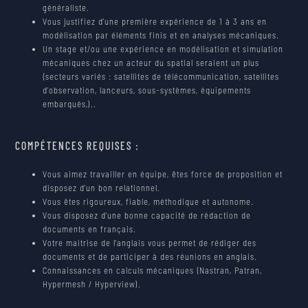
généraliste.
Vous justifiez d’une première expérience de 1 à 3 ans en
modélisation par éléments finis et en analyses mécaniques.
Un stage et/ou une expérience en modélisation et simulation
mécaniques chez un acteur du spatial seraient un plus
(secteurs variés : satellites de télécommunication, satellites
d’observation, lanceurs, sous-systèmes, équipements
embarqués,)..
COMPÉTENCES REQUISES :
Vous aimez travailler en équipe, êtes force de proposition et
disposez d’un bon relationnel.
Vous êtes rigoureux, fiable, méthodique et autonome.
Vous disposez d’une bonne capacité de rédaction de
documents en français.
Votre maitrise de l’anglais vous permet de rédiger des
documents et de participer à des réunions en anglais.
Connaissances en calculs mécaniques (Nastran, Patran,
Hypermesh / Hyperview).