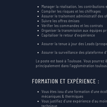
Manager la réalisation, les contributions 
Compiler les risques et les chiffrages
Assurer le traitement administratif des o
Suivre les offres émises
Vérifier les commandes et les contrats
Organiser la transmission aux équipes pr
Capitaliser le retour d’expérience
Assurer la tenue à jour des Leads (prospe
Assurer la surveillance des plateforme d
Le poste est basé à Toulouse. Vous pourrez 
principalement dans l’agglomération toulous
FORMATION ET EXPÉRIENCE :
Vous êtes issu d’une formation d’une écol
mécaniques & thermiques
Vous justifiez d’une expérience d’au moin
technique