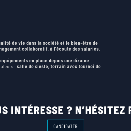
alité de vie dans la société et le bien-être de
agement collaboratif, à l’écoute des salariés,
équipements en place depuis une dizaine
rateurs :
salle de sieste, terrain avec tournoi de
S INTÉRESSE ? N’HÉSITEZ 
CANDIDATER