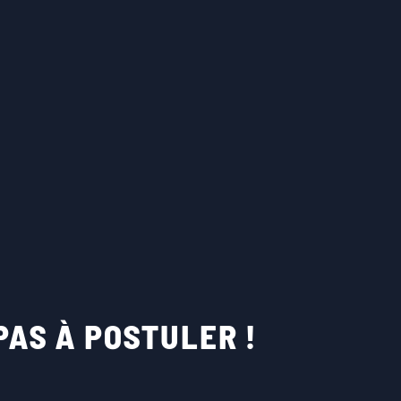
PAS À POSTULER !