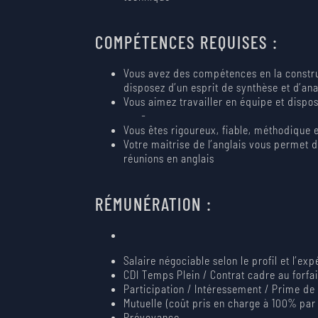
COMPÉTENCES REQUISES :
Vous avez des compétences en la constru
disposez d’un esprit de synthèse et d’an
Vous aimez travailler en équipe et dispos
Vous êtes rigoureux, fiable, méthodique
Votre maitrise de l’anglais vous permet 
réunions en anglais
RÉMUNÉRATION :
Salaire négociable selon le profil et l’ex
CDI Temps Plein / Contrat cadre au forfai
Participation / Intéressement / Prime d
Mutuelle (coût pris en charge à 100% par 
Prévoyance