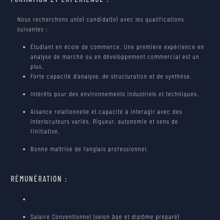
Nous recherchons un(e) candidat(e) avec les qualifications
suivantes :
Étudiant en école de commerce. Une première expérience en
analyse de marché ou en développement commercial est un
plus.
Forte capacité d’analyse, de structuration et de synthèse.
Intérêts pour des environnements industriels et techniques.
Aisance relationnelle et capacité à interagir avec des
interlocuteurs variés. Rigueur, autonomie et sens de
l’initiative.
Bonne maîtrise de l’anglais professionnel.
RÉMUNÉRATION :
Salaire Conventionnel (selon âge et diplôme préparé)